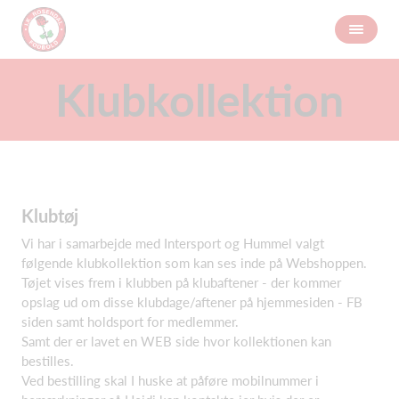
Klubkollektion
Klubtøj
Vi har i samarbejde med Intersport og Hummel valgt
følgende klubkollektion som kan ses inde på Webshoppen.
Tøjet vises frem i klubben på klubaftener - der kommer
opslag ud om disse klubdage/aftener på hjemmesiden - FB
siden samt holdsport for medlemmer.
Samt der er lavet en WEB side hvor kollektionen kan
bestilles.
Ved bestilling skal I huske at påføre mobilnummer i