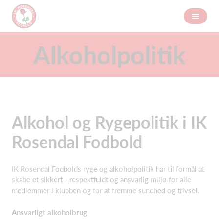
Alkoholpolitik
Alkohol og Rygepolitik i IK
Rosendal Fodbold
IK Rosendal Fodbolds ryge og alkoholpolitik har til formål at
skabe et sikkert - respektfuldt og ansvarlig miljø for alle
medlemmer i klubben og for at fremme sundhed og trivsel.
Ansvarligt alkoholbrug