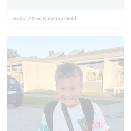
Teodor Alfred Kanstrup-Smith