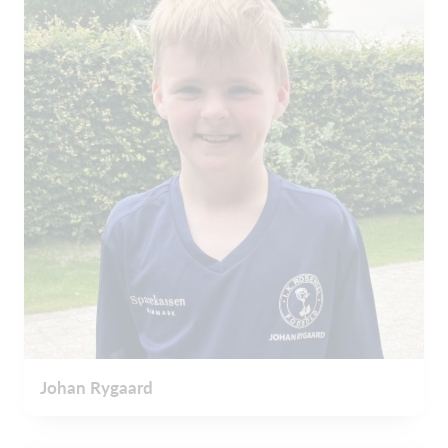
Johan Rygaard