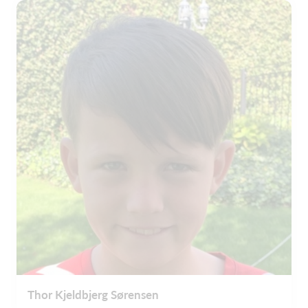
Thor Kjeldbjerg Sørensen