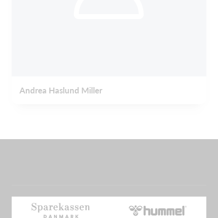
Andrea Haslund Miller