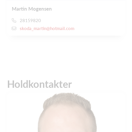
Martin Mogensen
28159820
skoda_martin@hotmail.com
Holdkontakter