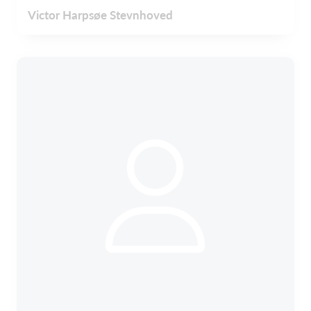
Victor Harpsøe Stevnhoved