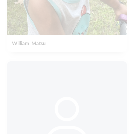
William Matsu