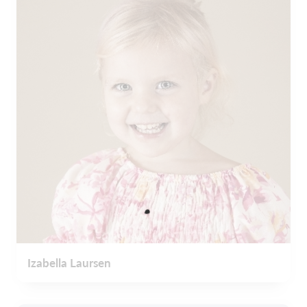
Izabella Laursen