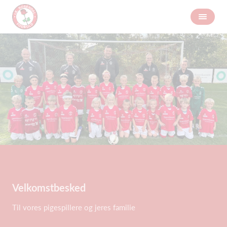
Velkomstbesked
Til vores pigespillere og jeres familie