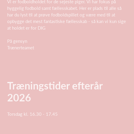
Vi er fodboldholdet for de sejeste piger. Vi har fokus på
hyggelig fodbold samt fællesskabet. Her er plads til alle så
har du lyst til at prøve fodboldspillet og være med til at
opbygge det mest fantastiske fællesskab - så kan vi kun sige
at holdet er for DIG
På gensyn
Trænerteamet
Træningstider efterår
2026
Torsdag kl. 16.30 - 17.45