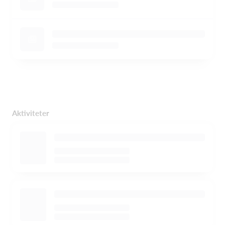
Aktiviteter