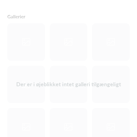
Gallerier
Der er i øjeblikket intet galleri tilgængeligt