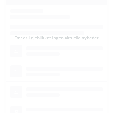
Der er i øjeblikket ingen aktuelle nyheder