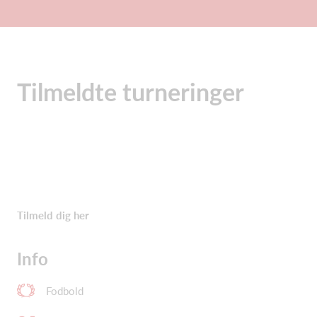
Tilmeldte turneringer
Tilmeld dig her
Info
Fodbold