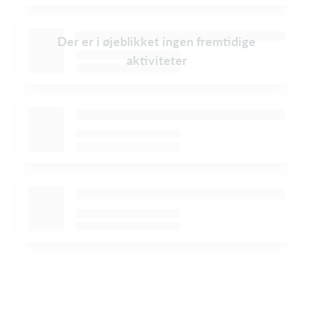
Der er i øjeblikket ingen fremtidige
aktiviteter