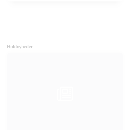
Holdnyheder