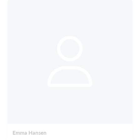
Emma Hansen