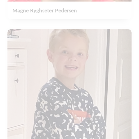
Magne Ryghseter Pedersen