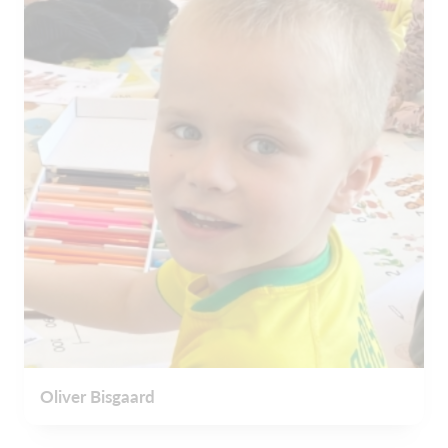
Oliver Bisgaard