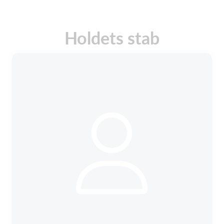
Holdets stab