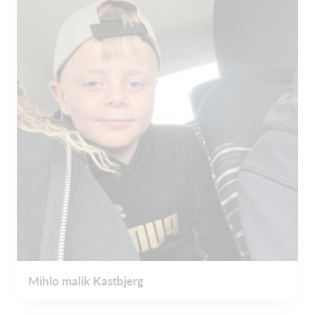
Mihlo malik Kastbjerg