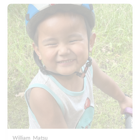
William Matsu