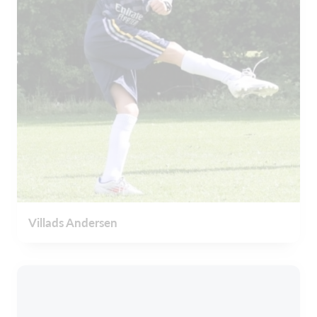
Villads Andersen