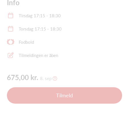
Info
Tirsdag 17:15 - 18:30
Torsdag 17:15 - 18:30
Fodbold
Tilmeldingen er åben
675,00 kr.
8. sep
Tilmeld