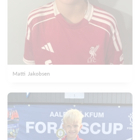
Matti Jakobsen