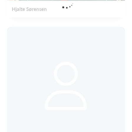
Hjalte Sørensen