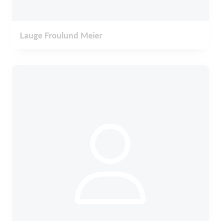
Lauge Froulund Meier