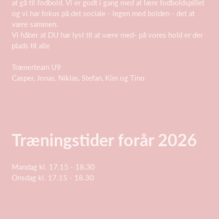
at gå til fodbold. Vi er godt i gang med at lære fodboldspillet
og vi har fokus på det sociale - legen med bolden - det at
være sammen.
Vi håber at DU har lyst til at være med- på vores hold er der
plads til alle
Trænerteam U9
Casper, Jonas, Niklas, Stefan, Kim og Tino
Træningstider forår 2026
Mandag kl. 17.15 - 18.30
Onsdag kl. 17.15 - 18.30