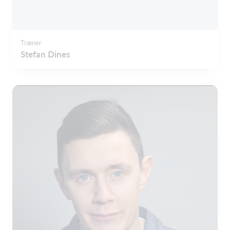
Træner
Stefan Dines