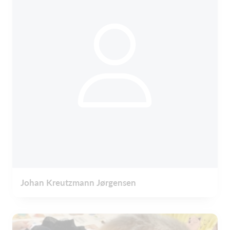
Johan Kreutzmann Jørgensen