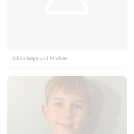
Jakob Bøgelund Madsen