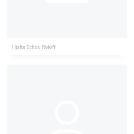
Hjalte Schou Roloff