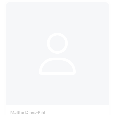
Malthe Dines-Pihl