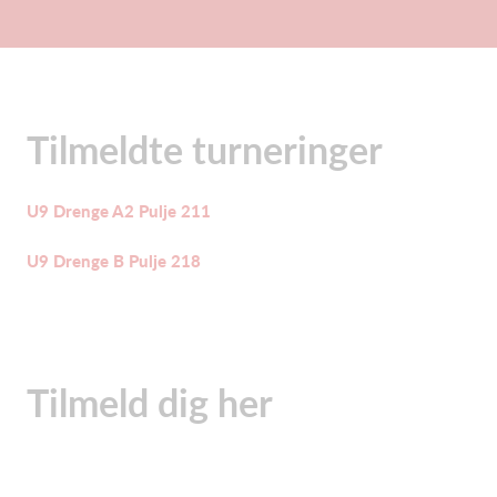
Tilmeldte turneringer
U9 Drenge A2 Pulje 211
U9 Drenge B Pulje 218
Tilmeld dig her