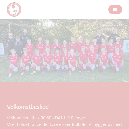
Velkomstbesked
Velkommen til IK ROSENDAL U9 Drenge
Vi er holdet for de der bare elsker fodbold. Vi hygger os med