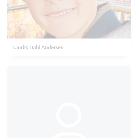
Laurits Dahl Andersen