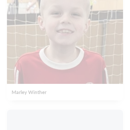
Marley Winther