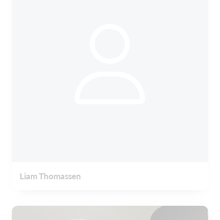
Liam Thomassen