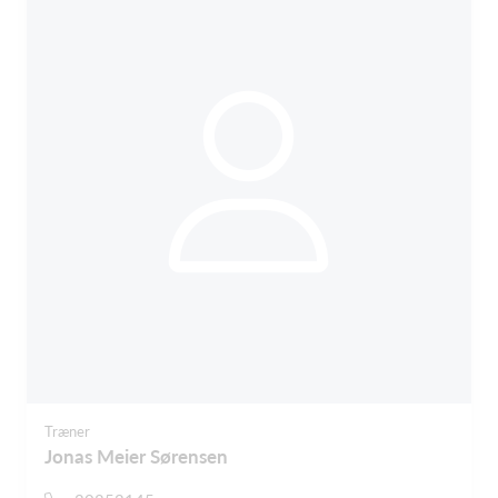
Træner
Jonas Meier Sørensen