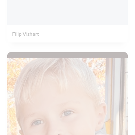
Filip Vishart