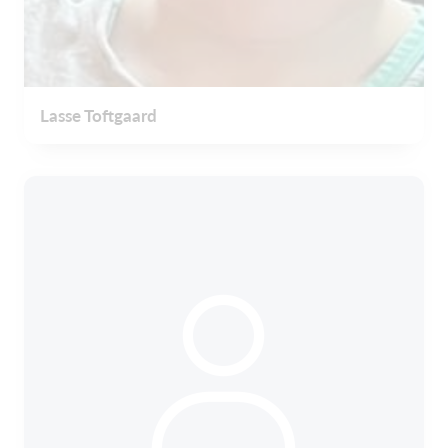
Lasse Toftgaard