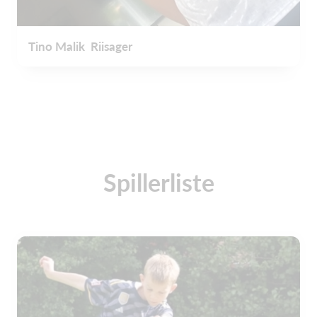
Tino Malik Riisager
Spillerliste