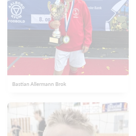
Bastian Allermann Brok