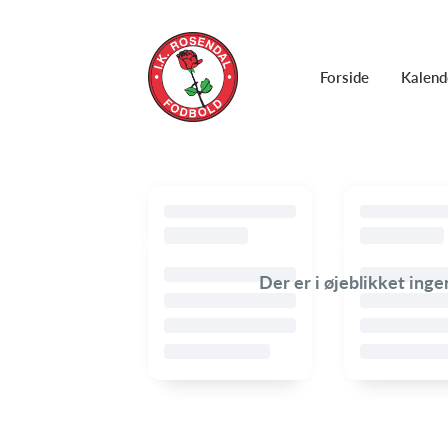
Forside
Kalend
Der er i øjeblikket ing